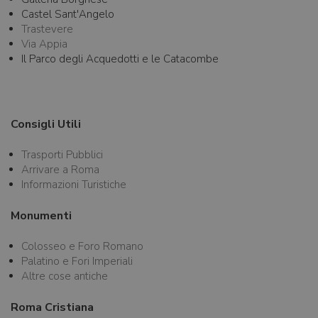
Castel Sant'Angelo
Trastevere
Via Appia
Il Parco degli Acquedotti e le Catacombe
Consigli Utili
Trasporti Pubblici
Arrivare a Roma
Informazioni Turistiche
Monumenti
Colosseo e Foro Romano
Palatino e Fori Imperiali
Altre cose antiche
Roma
Cristiana