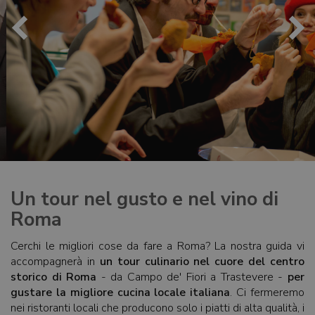
Un tour nel gusto e nel vino di
Roma
Cerchi le migliori cose da fare a Roma? La nostra guida vi
accompagnerà in
un tour culinario nel cuore del centro
storico di Roma
- da Campo de' Fiori a Trastevere -
per
gustare la migliore cucina locale italiana
. Ci fermeremo
nei ristoranti locali che producono solo i piatti di alta qualità, i