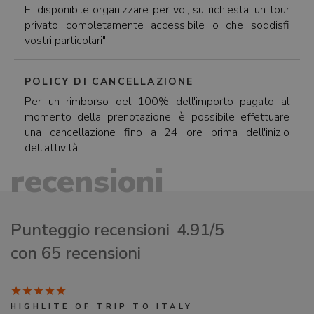
E' disponibile organizzare per voi, su richiesta, un tour
privato completamente accessibile o che soddisfi
vostri particolari"
POLICY DI CANCELLAZIONE
Per un rimborso del 100% dell'importo pagato al
momento della prenotazione, è possibile effettuare
una cancellazione fino a 24 ore prima dell'inizio
dell'attività.
recensioni
Punteggio recensioni
4.91/5
con 65 recensioni
HIGHLITE OF TRIP TO ITALY