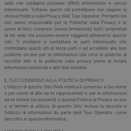
web che crediamo possano offrirti informazioni e servizi
interessanti. Tuttavia, questi siti potrebbero non seguire la
stessa Politica sulla Privacy delil Tour Operator. Pertanto noi
non siamo responsabili per le Politiche sulla Privacy o le
azioni di terzi, compresi (senza limitazione) tutti i proprietari
di siti web che possono essere raggiunti attraverso questo
sito. Ti invitiamo a contattare le parti interessate che
controllano questi siti di terze parti o ad accedere alle loro
politiche on-line per le informazioni utili circa le pratiche di
raccolta dati e le politiche sulla privacy prima di inviare
informazioni personali o altri dati sensibili.
IL TUO CONSENSO ALLA POLITICA DI PRIVACY
L'utilizzo di questo Sito Web implica il consenso a tuo nome
o per nome di altri da te rappresentati e per le informazioni
da te fornite (se presenti) a questa Politica di Privacy on line
e ai termini di utilizzo di questo Sito, inclusa la raccolta e
l'utilizzo di informazioni da parte delil Tour Operator, come
descritto in questa informativa.