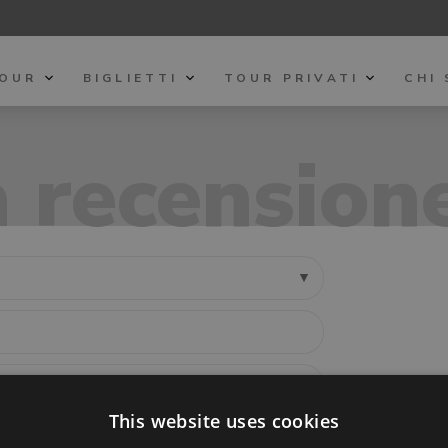
TOUR
BIGLIETTI
TOUR PRIVATI
CHI
a recension
This website uses cookies