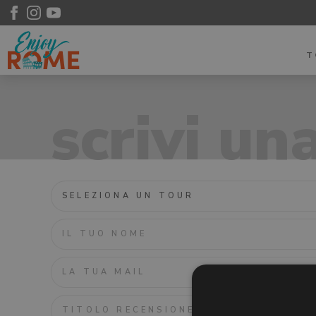
scrivi un