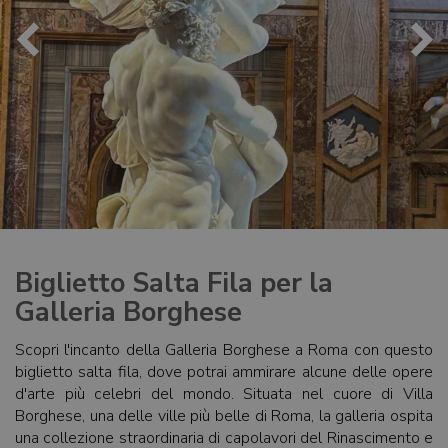
Biglietto Salta Fila per la
Galleria Borghese
Scopri l'incanto della Galleria Borghese a Roma con questo
biglietto salta fila, dove potrai ammirare alcune delle opere
d'arte più celebri del mondo. Situata nel cuore di Villa
Borghese, una delle ville più belle di Roma, la galleria ospita
una collezione straordinaria di capolavori del Rinascimento e