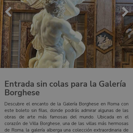
Entrada sin colas para la Galería
Borghese
Descubre el encanto de la Galería Borghese en Roma con
este boleto sin filas, donde podrás admirar algunas de las
obras de arte más famosas del mundo. Ubicada en el
corazón de Villa Borghese, una de las villas más hermosas
de Roma, la galería alberga una colección extraordinaria de