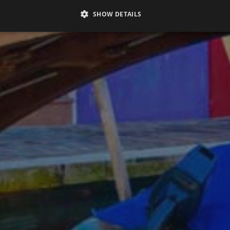
SHOW DETAILS