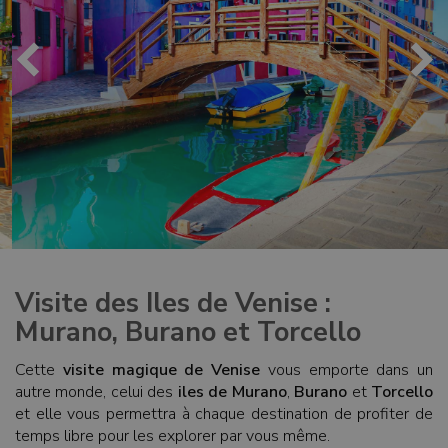
Visite des Iles de Venise :
Murano, Burano et Torcello
Cette
visite magique de Venise
vous emporte dans un
autre monde, celui des
iles de Murano
,
Burano
et
Torcello
et elle vous permettra à chaque destination de profiter de
temps libre pour les explorer par vous même.