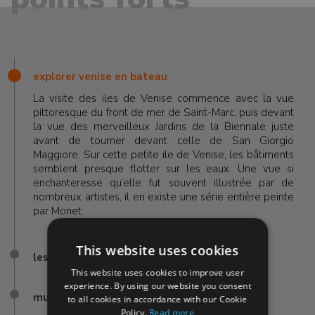
explorer venise en bateau
La visite des iles de Venise commence avec la vue
pittoresque du front de mer de Saint-Marc, puis devant
la vue des merveilleux Jardins de la Biennale juste
avant de tourner devant celle de San Giorgio
Maggiore. Sur cette petite ile de Venise, les bâtiments
semblent presque flotter sur les eaux. Une vue si
enchanteresse qu’elle fut souvent illustrée par de
nombreux artistes, il en existe une série entière peinte
par Monet.
This website uses cookies
les iles de venise
This website uses cookies to improve user
experience. By using our website you consent
murano
to all cookies in accordance with our Cookie
Policy.
Read more