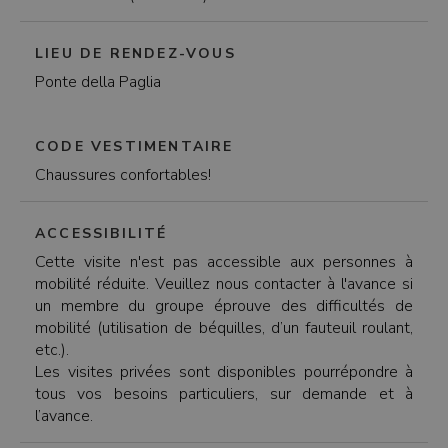
LIEU DE RENDEZ-VOUS
Ponte della Paglia
CODE VESTIMENTAIRE
Chaussures confortables!
ACCESSIBILITÉ
Cette visite n'est pas accessible aux personnes à
mobilité réduite. Veuillez nous contacter à l'avance si
un membre du groupe éprouve des difficultés de
mobilité (utilisation de béquilles, d’un fauteuil roulant,
etc.).
Les visites privées sont disponibles pourrépondre à
tous vos besoins particuliers, sur demande et à
l’avance.