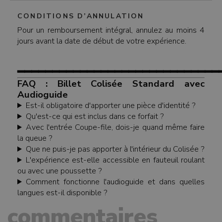
CONDITIONS D’ANNULATION
Pour un remboursement intégral, annulez au moins 4
jours avant la date de début de votre expérience.
━━━━━━━━━━━━━━━━━━━━━━━━━━━━━
FAQ : Billet Colisée Standard avec
Audioguide
Est-il obligatoire d'apporter une pièce d'identité ?
Qu'est-ce qui est inclus dans ce forfait ?
Avec l'entrée Coupe-file, dois-je quand même faire
la queue ?
Que ne puis-je pas apporter à l'intérieur du Colisée ?
L'expérience est-elle accessible en fauteuil roulant
ou avec une poussette ?
Comment fonctionne l'audioguide et dans quelles
langues est-il disponible ?
commentaires