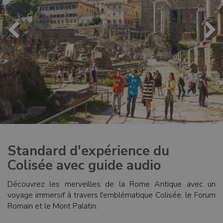
Standard d'expérience du
Colisée avec guide audio
Découvrez les merveilles de la Rome Antique avec un
voyage immersif à travers l'emblématique Colisée, le Forum
Romain et le Mont Palatin.