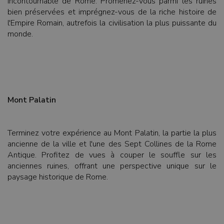
incontournable de Rome. Promenez-vous parmi les ruines
bien préservées et imprégnez-vous de la riche histoire de
l'Empire Romain, autrefois la civilisation la plus puissante du
monde.
Mont Palatin
Terminez votre expérience au Mont Palatin, la partie la plus
ancienne de la ville et l'une des Sept Collines de la Rome
Antique. Profitez de vues à couper le souffle sur les
anciennes ruines, offrant une perspective unique sur le
paysage historique de Rome.