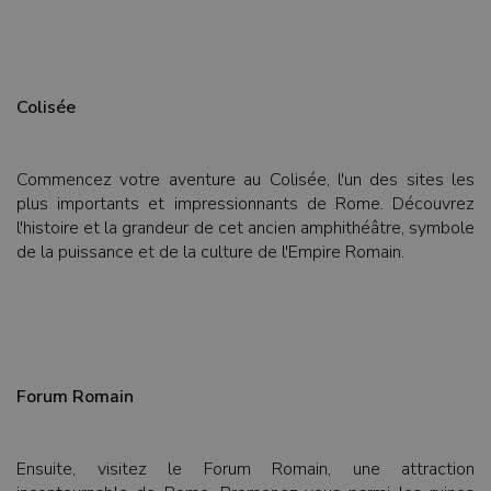
Colisée
Commencez votre aventure au Colisée, l'un des sites les
plus importants et impressionnants de Rome. Découvrez
l'histoire et la grandeur de cet ancien amphithéâtre, symbole
de la puissance et de la culture de l'Empire Romain.
Forum Romain
Ensuite, visitez le Forum Romain, une attraction