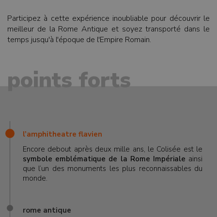
Participez à cette expérience inoubliable pour découvrir le
meilleur de la Rome Antique et soyez transporté dans le
temps jusqu'à l'époque de l'Empire Romain.
points forts
l’amphitheatre flavien
Encore debout après deux mille ans, le Colisée est le
symbole emblématique de la Rome Impériale
ainsi
que l’un des monuments les plus reconnaissables du
monde.
rome antique