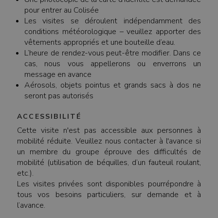
pour entrer au Colisée
Les visites se déroulent indépendamment des
conditions météorologique – veuillez apporter des
vêtements appropriés et une bouteille d’eau.
L’heure de rendez-vous peut-être modifier. Dans ce
cas, nous vous appellerons ou enverrons un
message en avance
Aérosols, objets pointus et grands sacs à dos ne
seront pas autorisés
ACCESSIBILITÉ
Cette visite n'est pas accessible aux personnes à
mobilité réduite. Veuillez nous contacter à l'avance si
un membre du groupe éprouve des difficultés de
mobilité (utilisation de béquilles, d’un fauteuil roulant,
etc.).
Les visites privées sont disponibles pourrépondre à
tous vos besoins particuliers, sur demande et à
l’avance.