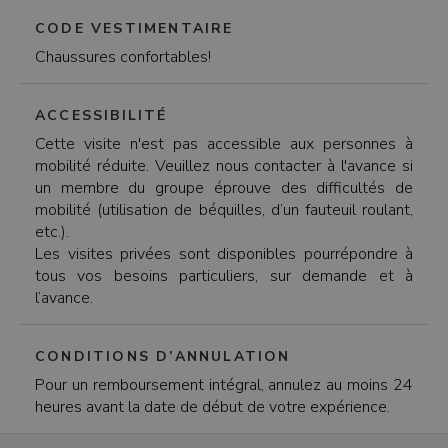
CODE VESTIMENTAIRE
Chaussures confortables!
ACCESSIBILITÉ
Cette visite n'est pas accessible aux personnes à
mobilité réduite. Veuillez nous contacter à l'avance si
un membre du groupe éprouve des difficultés de
mobilité (utilisation de béquilles, d’un fauteuil roulant,
etc.).
Les visites privées sont disponibles pourrépondre à
tous vos besoins particuliers, sur demande et à
l’avance.
CONDITIONS D’ANNULATION
Pour un remboursement intégral, annulez au moins 24
heures avant la date de début de votre expérience.