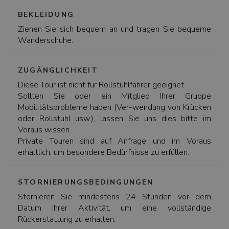
BEKLEIDUNG
Ziehen Sie sich bequem an und tragen Sie bequeme
Wanderschuhe.
ZUGÄNGLICHKEIT
Diese Tour ist nicht für Rollstuhlfahrer geeignet.
Sollten Sie oder ein Mitglied Ihrer Gruppe
Mobilitätsprobleme haben (Ver-wendung von Krücken
oder Rollstuhl usw.), lassen Sie uns dies bitte im
Voraus wissen.
Private Touren sind auf Anfrage und im Voraus
erhältlich, um besondere Bedürfnisse zu erfüllen.
STORNIERUNGSBEDINGUNGEN
Stornieren Sie mindestens 24 Stunden vor dem
Datum Ihrer Aktivität, um eine vollständige
Rückerstattung zu erhalten.