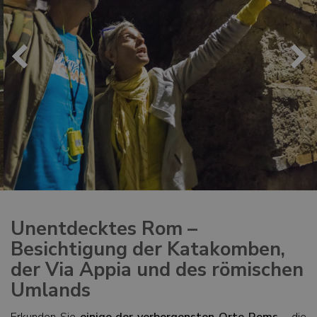
Unentdecktes Rom –
Besichtigung der Katakomben,
der Via Appia und des römischen
Umlands