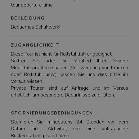
tour departure time.
BEKLEIDUNG
Bequemes Schuhwerk!
ZUGÄNGLICHKEIT
Diese Tour ist nicht für Rollstuhlfahrer geeignet.
Sollten Sie oder ein Mitglied Ihrer Gruppe
Mobilitätsprobleme haben (Ver-wendung von Krücken
oder Rollstuhl usw.), lassen Sie uns dies bitte im
Voraus wissen.
Private Touren sind auf Anfrage und im Voraus
erhältlich, um besondere Bedürfnisse zu erfüllen.
STORNIERUNGSBEDINGUNGEN
Stornieren Sie mindestens 24 Stunden vor dem
Datum Ihrer Aktivität, um eine vollständige
Rückerstattung zu erhalten.