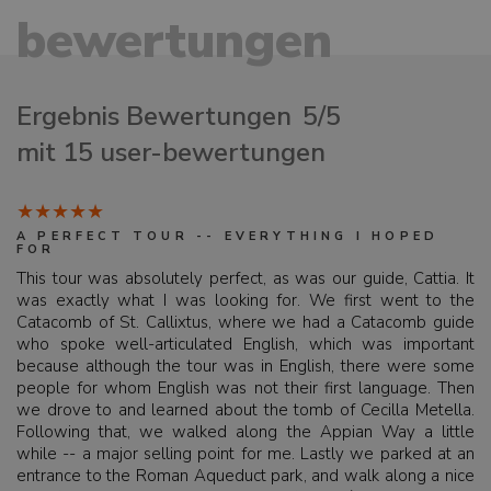
bewertungen
Ergebnis Bewertungen
5/5
mit 15 user-bewertungen
A PERFECT TOUR -- EVERYTHING I HOPED
FOR
This tour was absolutely perfect, as was our guide, Cattia. It
was exactly what I was looking for. We first went to the
Catacomb of St. Callixtus, where we had a Catacomb guide
who spoke well-articulated English, which was important
because although the tour was in English, there were some
people for whom English was not their first language. Then
we drove to and learned about the tomb of Cecilla Metella.
Following that, we walked along the Appian Way a little
while -- a major selling point for me. Lastly we parked at an
entrance to the Roman Aqueduct park, and walk along a nice