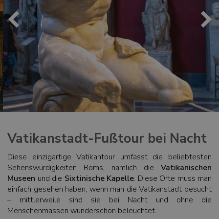
Vatikanstadt-Fußtour bei Nacht
Diese einzigartige Vatikantour umfasst die beliebtesten
Sehenswürdigkeiten Roms, nämlich die
Vatikanischen
Museen
und die
Sixtinische Kapelle
. Diese Orte muss man
einfach gesehen haben, wenn man die Vatikanstadt besucht
– mittlerweile sind sie bei Nacht und ohne die
Menschenmassen wunderschön beleuchtet.