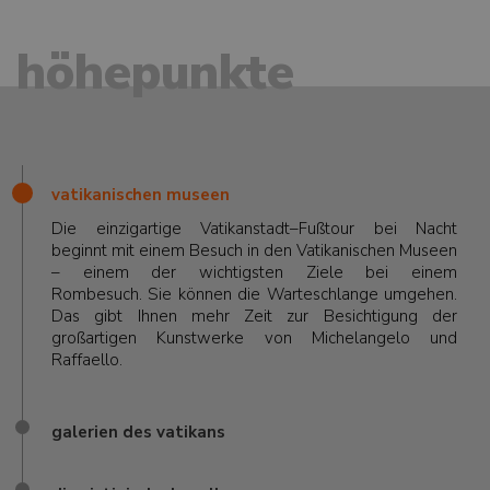
höhepunkte
vatikanischen museen
Die einzigartige Vatikanstadt–Fußtour bei Nacht
beginnt mit einem Besuch in den Vatikanischen Museen
– einem der wichtigsten Ziele bei einem
Rombesuch. Sie können die Warteschlange umgehen.
Das gibt Ihnen mehr Zeit zur Besichtigung der
großartigen Kunstwerke von Michelangelo und
Raffaello.
galerien des vatikans