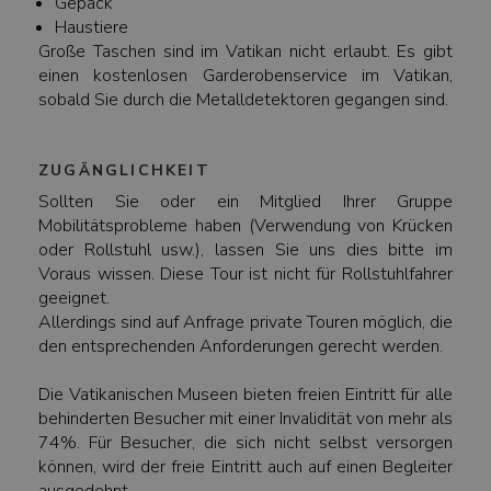
Gepäck
Haustiere
Große Taschen sind im Vatikan nicht erlaubt. Es gibt
einen kostenlosen Garderobenservice im Vatikan,
sobald Sie durch die Metalldetektoren gegangen sind.
ZUGÄNGLICHKEIT
Sollten Sie oder ein Mitglied Ihrer Gruppe
Mobilitätsprobleme haben (Verwendung von Krücken
oder Rollstuhl usw.), lassen Sie uns dies bitte im
Voraus wissen. Diese Tour ist nicht für Rollstuhlfahrer
geeignet.
Allerdings sind auf Anfrage private Touren möglich, die
den entsprechenden Anforderungen gerecht werden.
Die Vatikanischen Museen bieten freien Eintritt für alle
behinderten Besucher mit einer Invalidität von mehr als
74%. Für Besucher, die sich nicht selbst versorgen
können, wird der freie Eintritt auch auf einen Begleiter