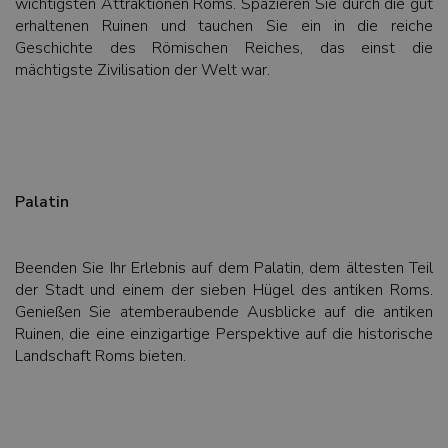
wichtigsten Attraktionen Roms. Spazieren Sie durch die gut
erhaltenen Ruinen und tauchen Sie ein in die reiche
Geschichte des Römischen Reiches, das einst die
mächtigste Zivilisation der Welt war.
Palatin
Beenden Sie Ihr Erlebnis auf dem Palatin, dem ältesten Teil
der Stadt und einem der sieben Hügel des antiken Roms.
Genießen Sie atemberaubende Ausblicke auf die antiken
Ruinen, die eine einzigartige Perspektive auf die historische
Landschaft Roms bieten.