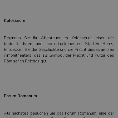
Kolosseum
Beginnen Sie Ihr Abenteuer im Kolosseum, einer der
bedeutendsten und beeindruckendsten Stätten Roms.
Entdecken Sie die Geschichte und die Pracht dieses antiken
Amphitheaters, das als Symbol der Macht und Kultur des
Römischen Reiches gilt.
Forum Romanum
Als nächstes besuchen Sie das Forum Romanum, eine der