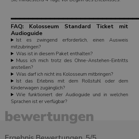
━━━━━━━━━━━━━━━━━━━━━━━━━━━━━
FAQ: Kolosseum Standard Ticket mit
Audioguide
Ist es zwingend erforderlich, einen Ausweis
mitzubringen?
Was ist in diesem Paket enthalten?
Muss ich mich trotz des Ohne-Anstehen-Eintritts
anstellen?
Was darf ich nicht ins Kolosseum mitbringen?
Ist das Erlebnis mit dem Rollstuhl oder dem
Kinderwagen zugänglich?
Wie funktioniert der Audioguide und in welchen
Sprachen ist er verfügbar?
bewertungen
Ergebnis Bewertungen
5/5