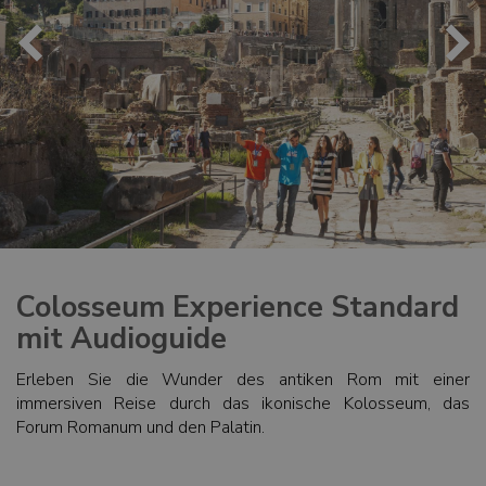
Colosseum Experience Standard
mit Audioguide
Erleben Sie die Wunder des antiken Rom mit einer
immersiven Reise durch das ikonische Kolosseum, das
Forum Romanum und den Palatin.