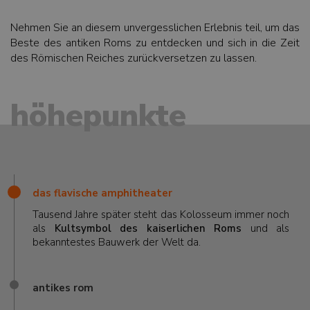
Nehmen Sie an diesem unvergesslichen Erlebnis teil, um das
Beste des antiken Roms zu entdecken und sich in die Zeit
des Römischen Reiches zurückversetzen zu lassen.
höhepunkte
das flavische amphitheater
Tausend Jahre später steht das Kolosseum immer noch
als
Kultsymbol des kaiserlichen Roms
und als
bekanntestes Bauwerk der Welt da.
antikes rom