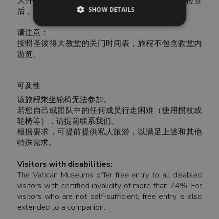
大件箱包不允许进入梵蒂冈。您通过金属探测检查
SHOW DETAILS
后，可享受梵蒂冈免费寄物服务。
请注意：
按照圣彼得大教堂的关门时间表，旅程不包含教堂内
游览。
可及性
该旅程乘坐轮椅无法参加。
若您自己或团队中的任何成员行走困难（使用拐杖或
轮椅等），请提前联系我们。
根据要求，可提前提供私人旅游，以满足上述和其他
特殊需求。
Visitors with disabilities:
The Vatican Museums offer free entry to all disabled
visitors with certified invalidity of more than 74%. For
visitors who are not self-sufficient, free entry is also
extended to a companion.