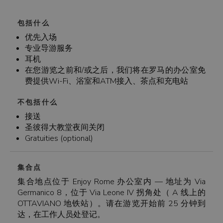
包括什么
优先入场
专业导游服务
耳机
在您游览之前和/或之后，我们将在罗马的办公室免
费提供Wi-Fi、浴室和ATM接入、茶点和充电站
不包括什么
接送
圣彼得大教堂夜间关闭
Gratuities (optional)
集合点
集合地点位于 Enjoy Rome 办公室内 — 地址为 Via
Germanico 8，位于 Via Leone IV 拐角处（ A 线上的
OTTAVIANO 地铁站）。请在游览开始前 25 分钟到
达，在工作人员处登记。