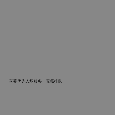
享受优先入场服务，无需排队