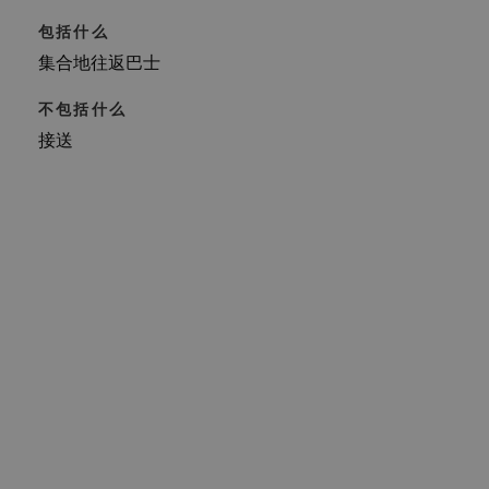
包括什么
集合地往返巴士
不包括什么
接送