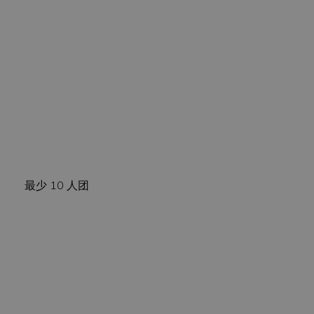
最少 10 人团