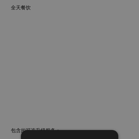
全天餐饮
包含的可选升级服务：