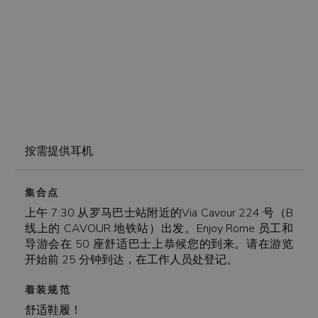
按需提供耳机
集合点
上午 7:30 从罗马巴士站附近的Via Cavour 224 号（B
线上的 CAVOUR 地铁站）出发。Enjoy Rome 员工和
导游会在 50 座舒适巴士上恭候您的到来。请在游览
开始前 25 分钟到达，在工作人员处登记。
着装规范
舒适鞋履！