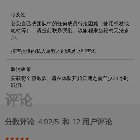
可及性
若您自己或团队中的任何成员行走困难（使用拐杖或
轮椅等），请提前联系我们。该旅程乘坐轮椅无法参
加。
按需提供的私人旅程才能满足这些需求
取消政策
要获得全额退款，请在体验开始日期之前至少24小时
取消。
评论
分数评论
4.92/5
和 12 用户评论