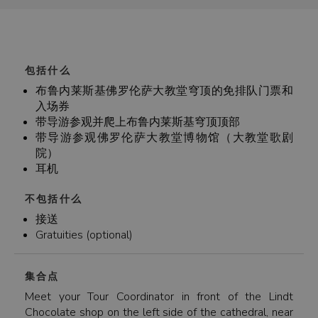
包括什么
布鲁内莱斯基佛罗伦萨大教堂穹顶的免排队门票和
入场券
带导游参观并爬上布鲁内莱斯基穹顶顶部
带导游参观佛罗伦萨大教堂博物馆（大教堂歌剧
院）
耳机
不包括什么
接送
Gratuities (optional)
集合点
Meet your Tour Coordinator in front of the Lindt
Chocolate shop on the left side of the cathedral, near