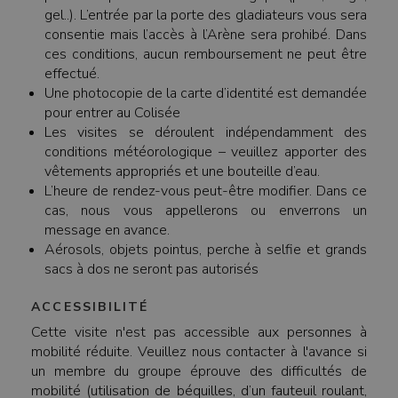
gel..). L’entrée par la porte des gladiateurs vous sera
consentie mais l’accès à l’Arène sera prohibé. Dans
ces conditions, aucun remboursement ne peut être
effectué.
Une photocopie de la carte d’identité est demandée
pour entrer au Colisée
Les visites se déroulent indépendamment des
conditions météorologique – veuillez apporter des
vêtements appropriés et une bouteille d’eau.
L’heure de rendez-vous peut-être modifier. Dans ce
cas, nous vous appellerons ou enverrons un
message en avance.
Aérosols, objets pointus, perche à selfie et grands
sacs à dos ne seront pas autorisés
ACCESSIBILITÉ
Cette visite n'est pas accessible aux personnes à
mobilité réduite. Veuillez nous contacter à l'avance si
un membre du groupe éprouve des difficultés de
mobilité (utilisation de béquilles, d’un fauteuil roulant,