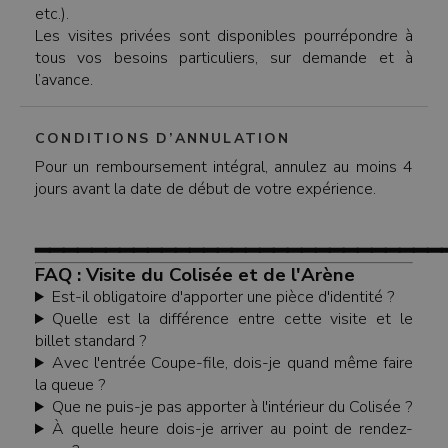
etc.).
Les visites privées sont disponibles pourrépondre à
tous vos besoins particuliers, sur demande et à
l’avance.
CONDITIONS D’ANNULATION
Pour un remboursement intégral, annulez au moins 4
jours avant la date de début de votre expérience.
━━━━━━━━━━━━━━━━━━━━━━━━━━━━━
FAQ : Visite du Colisée et de l'Arène
Est-il obligatoire d'apporter une pièce d'identité ?
Quelle est la différence entre cette visite et le
billet standard ?
Avec l'entrée Coupe-file, dois-je quand même faire
la queue ?
Que ne puis-je pas apporter à l'intérieur du Colisée ?
À quelle heure dois-je arriver au point de rendez-