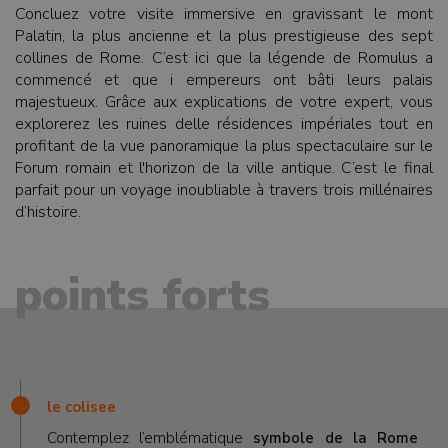
Concluez votre visite immersive en gravissant le mont
Palatin, la plus ancienne et la plus prestigieuse des sept
collines de Rome. C’est ici que la légende de Romulus a
commencé et que i empereurs ont bâti leurs palais
majestueux. Grâce aux explications de votre expert, vous
explorerez les ruines delle résidences impériales tout en
profitant de la vue panoramique la plus spectaculaire sur le
Forum romain et l'horizon de la ville antique. C’est le final
parfait pour un voyage inoubliable à travers trois millénaires
d’histoire.
points forts
le colisee
Contemplez l’emblématique
symbole de la Rome