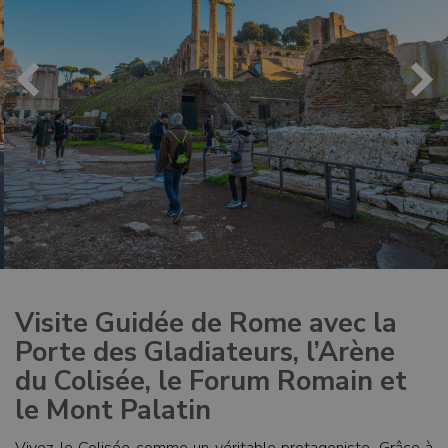
Visite Guidée de Rome avec la
Porte des Gladiateurs, l’Arène
du Colisée, le Forum Romain et
le Mont Palatin