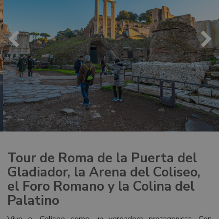
Tour de Roma de la Puerta del
Gladiador, la Arena del Coliseo,
el Foro Romano y la Colina del
Palatino