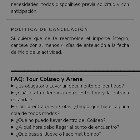
necesidades, todos disponibles previa solicitud y con
anticipación.
POLÍTICA DE CANCELACIÓN
Si quiere que se le reembolse el importe íntegro,
cancele con al menos 4 días de antelación a la fecha
de inicio de la actividad.
━━━━━━━━━━━━━━━━━━━━━━━━━━━━━
FAQ: Tour Coliseo y Arena
¿Es obligatorio llevar un documento de identidad?
¿Cuál es la diferencia entre este tour y la entrada
estándar?
Con la entrada Sin Colas, ¿tengo que hacer alguna
cola de todos modos?
¿Qué no puedo llevar dentro del Coliseo?
¿A qué hora debo llegar al punto de encuentro?
¿Qué pasa si llueve o hace mal tiempo?