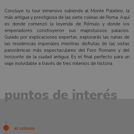
Concluye tu tour inmersivo subiendo al Monte Palatino, la
más antigua y prestigiosa de las siete colinas de Roma. Aquí
es donde comenzó la leyenda de Rómulo y donde los
emperadores construyeron sus majestuosos palacios.
Guiado por explicaciones expertas, explorarás las ruinas de
las residencias imperiales mientras disfrutas de las vistas
panorámicas más espectaculares del Foro Romano y del
horizonte de la ciudad antigua. Es el final perfecto para un
viaje inolvidable a través de tres milenios de historia.
puntos de interés
el coliseo