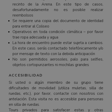
recinto de la Arena. En este tipo de casos,
desafortunadamente no es posible realizar
reembolsos
Se requiere una copia del documento de identidad
para entrar al Coliseo
Operativos en toda condición climática – por favor
trae ropa adecuada y agua
La hora de encuentro puede estar sujeta a cambios.
En este caso, serás contactado telefónicamente y/o
por mensaje de texto con la debida anticipación
No son permitidos aerosoles, palo para selfies,
objetos cortopunzantes ni mochilas grandes
ACCESIBILIDAD
Si usted o algún miembro de su grupo tiene
dificultades de movilidad (utiliza muletas, silla de
ruedas, etc.), por favor, contacte con nosotros con
antelación. Esta visita no es accesible para personas
en silla de ruedas.
Tours privados para satisfacer estas y otras