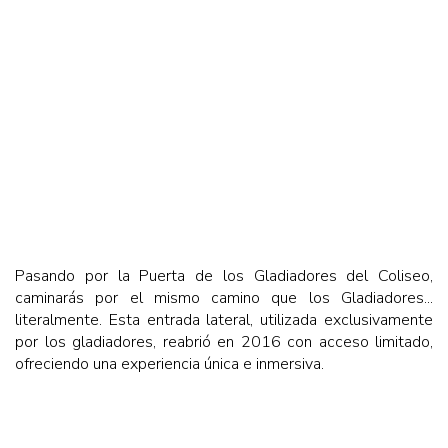
Pasando por la Puerta de los Gladiadores del Coliseo,
caminarás por el mismo camino que los Gladiadores...
literalmente. Esta entrada lateral, utilizada exclusivamente
por los gladiadores, reabrió en 2016 con acceso limitado,
ofreciendo una experiencia única e inmersiva.