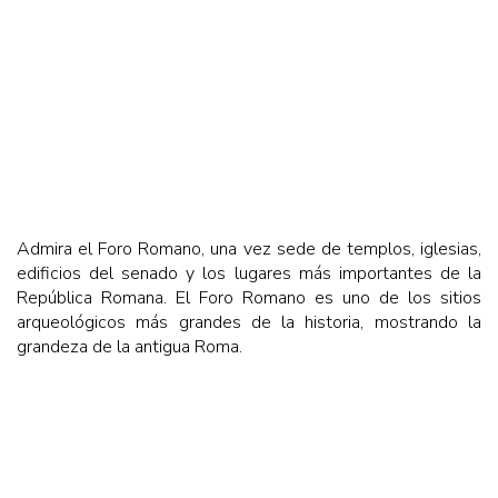
Admira el Foro Romano, una vez sede de templos, iglesias,
edificios del senado y los lugares más importantes de la
República Romana. El Foro Romano es uno de los sitios
arqueológicos más grandes de la historia, mostrando la
grandeza de la antigua Roma.