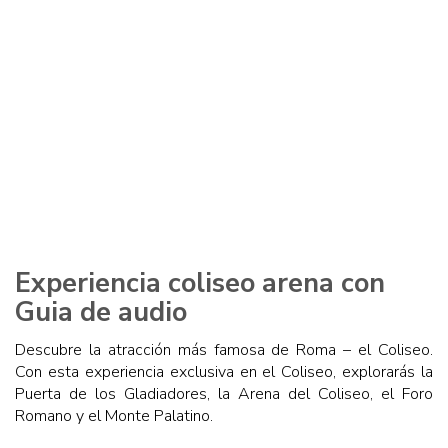
Experiencia coliseo arena con
Guia de audio
Descubre la atracción más famosa de Roma – el Coliseo.
Con esta experiencia exclusiva en el Coliseo, explorarás la
Puerta de los Gladiadores, la Arena del Coliseo, el Foro
Romano y el Monte Palatino.