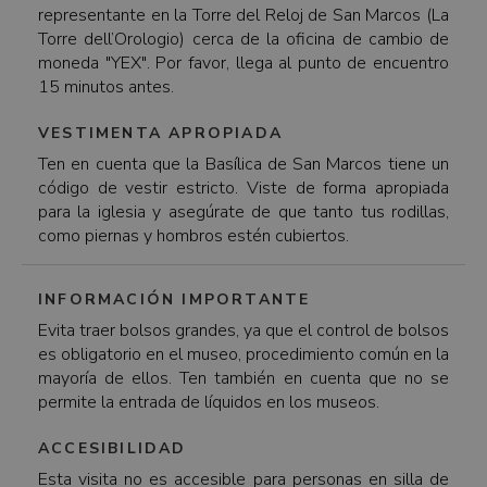
representante en la Torre del Reloj de San Marcos (La
Torre dell’Orologio) cerca de la oficina de cambio de
moneda "YEX". Por favor, llega al punto de encuentro
15 minutos antes.
VESTIMENTA APROPIADA
Ten en cuenta que la Basílica de San Marcos tiene un
código de vestir estricto. Viste de forma apropiada
para la iglesia y asegúrate de que tanto tus rodillas,
como piernas y hombros estén cubiertos.
INFORMACIÓN IMPORTANTE
Evita traer bolsos grandes, ya que el control de bolsos
es obligatorio en el museo, procedimiento común en la
mayoría de ellos. Ten también en cuenta que no se
permite la entrada de líquidos en los museos.
ACCESIBILIDAD
Esta visita no es accesible para personas en silla de