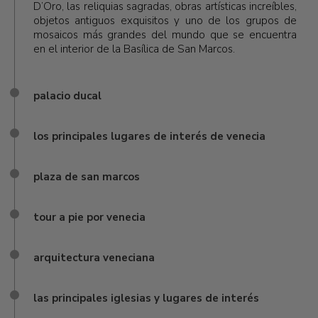
D’Oro, las reliquias sagradas, obras artísticas increíbles,
objetos antiguos exquisitos y uno de los grupos de
mosaicos más grandes del mundo que se encuentra
en el interior de la Basílica de San Marcos.
palacio ducal
los principales lugares de interés de venecia
plaza de san marcos
tour a pie por venecia
arquitectura veneciana
las principales iglesias y lugares de interés