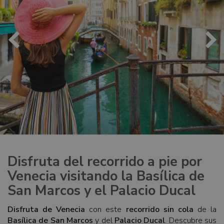
Disfruta del recorrido a pie por
Venecia visitando la Basílica de
San Marcos y el Palacio Ducal
Disfruta de Venecia
con este
recorrido sin cola
de la
Basílica de San Marcos
y del
Palacio Ducal
. Descubre sus