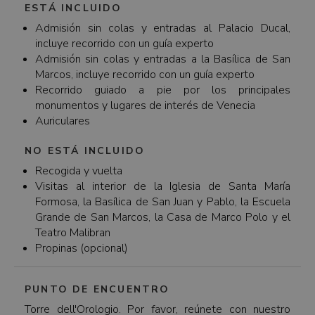
ESTÁ INCLUIDO
Admisión sin colas y entradas al Palacio Ducal,
incluye recorrido con un guía experto
Admisión sin colas y entradas a la Basílica de San
Marcos, incluye recorrido con un guía experto
Recorrido guiado a pie por los principales
monumentos y lugares de interés de Venecia
Auriculares
NO ESTÁ INCLUIDO
Recogida y vuelta
Visitas al interior de la Iglesia de Santa María
Formosa, la Basílica de San Juan y Pablo, la Escuela
Grande de San Marcos, la Casa de Marco Polo y el
Teatro Malibran
Propinas (opcional)
PUNTO DE ENCUENTRO
Torre dell'Orologio. Por favor, reúnete con nuestro