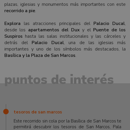
plazas, iglesias y monumentos más importantes con este
recorrido a pie
.
Explora
las atracciones principales del
Palacio Ducal
,
desde los
apartamentos del Dux
y el
Puente de los
Suspiros
hasta las salas institucionales y las cárceles y
detrás del
Palacio Ducal
, una de las iglesias más
importantes y uno de los símbolos más destacados, la
Basílica y la Plaza de San Marcos
.
puntos de interés
tesoros de san marcos
Este recorrido sin cola por la Basílica de San Marcos te
permitirá descubrir los tesoros de San Marcos, Pala