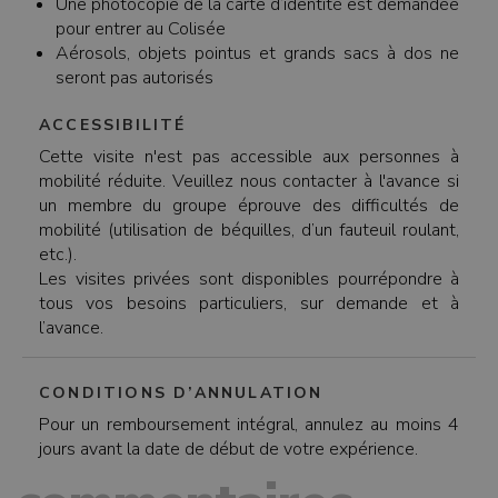
Une photocopie de la carte d’identité est demandée
pour entrer au Colisée
Aérosols, objets pointus et grands sacs à dos ne
seront pas autorisés
ACCESSIBILITÉ
Cette visite n'est pas accessible aux personnes à
mobilité réduite. Veuillez nous contacter à l'avance si
un membre du groupe éprouve des difficultés de
mobilité (utilisation de béquilles, d’un fauteuil roulant,
etc.).
Les visites privées sont disponibles pourrépondre à
tous vos besoins particuliers, sur demande et à
l’avance.
CONDITIONS D’ANNULATION
Pour un remboursement intégral, annulez au moins 4
jours avant la date de début de votre expérience.