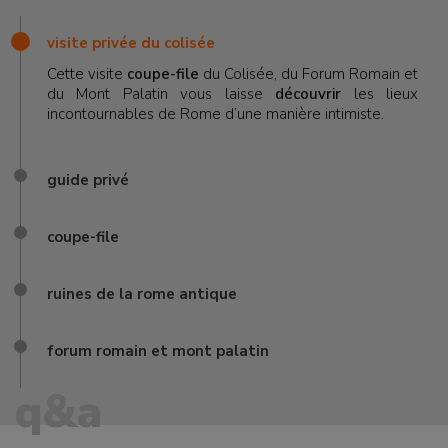
visite privée du colisée
Cette visite
coupe-file
du Colisée, du Forum Romain et
du Mont Palatin vous laisse
découvrir
les lieux
incontournables de Rome d’une manière intimiste.
guide privé
coupe-file
ruines de la rome antique
forum romain et mont palatin
q&a