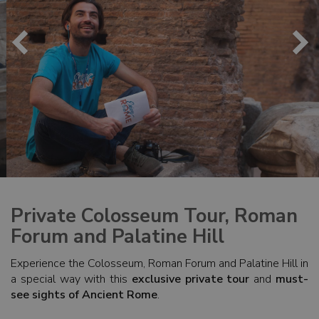
Private Colosseum Tour, Roman
Forum and Palatine Hill
Experience the Colosseum, Roman Forum and Palatine Hill in
a special way with this
exclusive private tour
and
must-
see sights of Ancient Rome
.