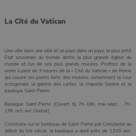
La Cité du Vatican
Une ville dans une ville et un pays dans un pays, le plus petit
État souverain du monde abrite la plus grande église du
monde et l'un de ses plus grands musées. Profitez de la
visite à pied de 3 heures de la « Cité du Vatican » de Rome
qui couvre les points forts des musées, notamment la cour
octogonale, la galerie des cartes, la chapelle Sixtine et la
basilique Saint-Pierre.
Basilique Saint-Pierre (Ouvert tlj 7h-18h, mai-sept. ; 7h-
19h, oct.-avr. Gratuit)
Construite sur le tombeau de Saint-Pierre par Constantin au
début du IVe siècle, la basilique a duré près de 1200 ans.