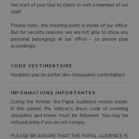
the start of your tour to check-in with a member of our
staff.
Please note- the meeting point is inside of our office.
But for security reasons, we are not able to store any
personal belongings at our office – so please plan
accordingly.
CODE VESTIMENTAIRE
N’oubliez pas de porter des chaussures confortables!
INFORMATIONS IMPORTANTES
During the Winter, the Papal Audience moves inside.
In this period, the Vatican’s dress code of covering
shoulders and knees must be followed. You may be
refused entry if you do not comply.
PLEASE BE AWARE THAT THE PAPAL AUDIENCE IS