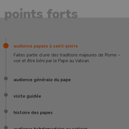
points forts
audience papale à saint-pierre
Faites partie d’une des traditions majeures de Rome –
voir et être béni par le Pape au Vatican.
audience générale du pape
visite guidée
histoire des papes