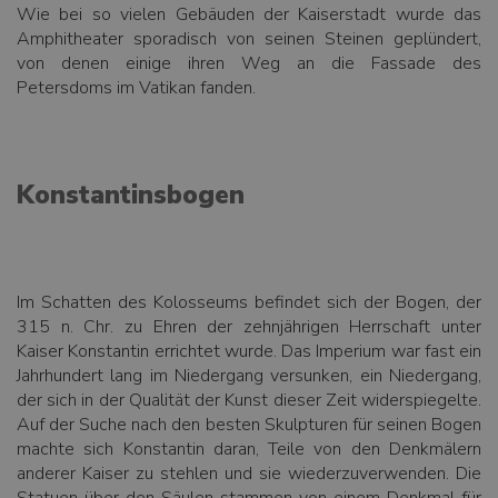
Wie bei so vielen Gebäuden der Kaiserstadt wurde das
Amphitheater sporadisch von seinen Steinen geplündert,
von denen einige ihren Weg an die Fassade des
Petersdoms im Vatikan fanden.
Konstantinsbogen
Im Schatten des Kolosseums befindet sich der Bogen, der
315 n. Chr. zu Ehren der zehnjährigen Herrschaft unter
Kaiser Konstantin errichtet wurde. Das Imperium war fast ein
Jahrhundert lang im Niedergang versunken, ein Niedergang,
der sich in der Qualität der Kunst dieser Zeit widerspiegelte.
Auf der Suche nach den besten Skulpturen für seinen Bogen
machte sich Konstantin daran, Teile von den Denkmälern
anderer Kaiser zu stehlen und sie wiederzuverwenden. Die