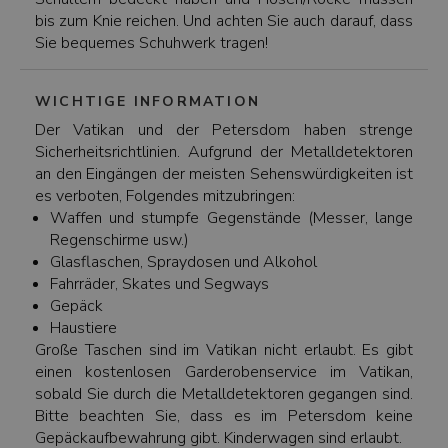
bis zum Knie reichen. Und achten Sie auch darauf, dass
Sie bequemes Schuhwerk tragen!
WICHTIGE INFORMATION
Der Vatikan und der Petersdom haben strenge
Sicherheitsrichtlinien. Aufgrund der Metalldetektoren
an den Eingängen der meisten Sehenswürdigkeiten ist
es verboten, Folgendes mitzubringen:
Waffen und stumpfe Gegenstände (Messer, lange
Regenschirme usw.)
Glasflaschen, Spraydosen und Alkohol
Fahrräder, Skates und Segways
Gepäck
Haustiere
Große Taschen sind im Vatikan nicht erlaubt. Es gibt
einen kostenlosen Garderobenservice im Vatikan,
sobald Sie durch die Metalldetektoren gegangen sind.
Bitte beachten Sie, dass es im Petersdom keine
Gepäckaufbewahrung gibt. Kinderwagen sind erlaubt.