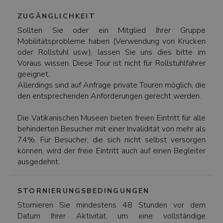
ZUGÄNGLICHKEIT
Sollten Sie oder ein Mitglied Ihrer Gruppe
Mobilitätsprobleme haben (Verwendung von Krücken
oder Rollstuhl usw.), lassen Sie uns dies bitte im
Voraus wissen. Diese Tour ist nicht für Rollstuhlfahrer
geeignet.
Allerdings sind auf Anfrage private Touren möglich, die
den entsprechenden Anforderungen gerecht werden.
Die Vatikanischen Museen bieten freien Eintritt für alle
behinderten Besucher mit einer Invalidität von mehr als
74%. Für Besucher, die sich nicht selbst versorgen
können, wird der freie Eintritt auch auf einen Begleiter
ausgedehnt.
STORNIERUNGSBEDINGUNGEN
Stornieren Sie mindestens 48 Stunden vor dem
Datum Ihrer Aktivität, um eine vollständige