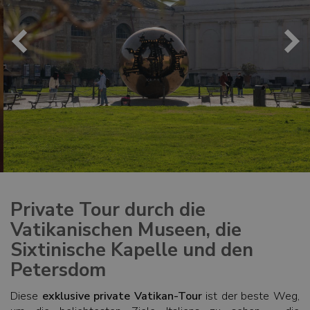
Private Tour durch die
Vatikanischen Museen, die
Sixtinische Kapelle und den
Petersdom
Diese
exklusive private Vatikan-Tour
ist der beste Weg,