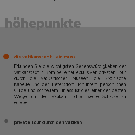
höhepunkte
die vatikanstadt - ein muss
Erkunden Sie die wichtigsten Sehenswürdigkeiten der
Vatikanstadt in Rom bei einer exklusiven privaten Tour
durch die Vatikanischen Museen, die Sixtinische
Kapelle und den Petersdom. Mit Ihrem persönlichen
Guide und schnellem Einlass ist dies einer der besten
Wege, um den Vatikan und all seine Schätze zu
erleben.
private tour durch den vatikan