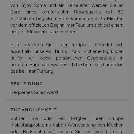
von Enjoy Rome und ein Reiseleiter werden Sie an
Bord eines komfortablen Reisebusses mit 50
Sitzplätzen begrüßen. Bitte kommen Sie 25 Minuten
vor dem offiziellen Beginn Ihrer Tour, um sich bei einem
unserer Mitarbeiter anzumelden.
Bitte beachten Sie – der Treffpunkt befindet sich
außerhalb unseres Büros. Aus Sicherheitsgründen
dürfen wir keine persönlichen Gegenstände in
unserem Büro aufbewahren – bitte berücksichtigen Sie
das bei Ihrer Planung.
BEKLEIDUNG
Bequemes Schuhwerk!
ZUGÄNGLICHKEIT
Sollten Sie oder ein Mitglied Ihrer Gruppe
Mobilitätsprobleme haben (Verwendung von Krücken
oder Rollstuhl usw.), lassen Sie uns dies bitte im