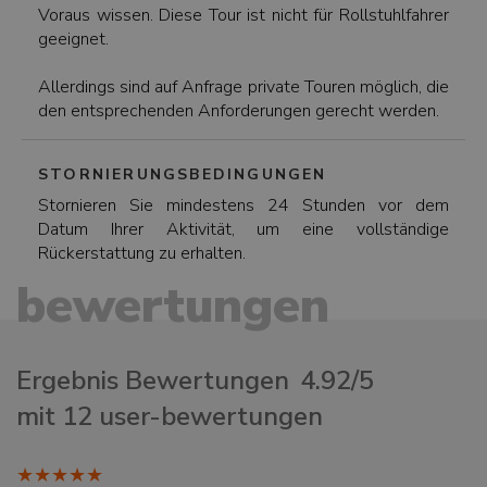
Voraus wissen. Diese Tour ist nicht für Rollstuhlfahrer
geeignet.
Allerdings sind auf Anfrage private Touren möglich, die
den entsprechenden Anforderungen gerecht werden.
STORNIERUNGSBEDINGUNGEN
Stornieren Sie mindestens 24 Stunden vor dem
Datum Ihrer Aktivität, um eine vollständige
Rückerstattung zu erhalten.
bewertungen
Ergebnis Bewertungen
4.92/5
mit 12 user-bewertungen