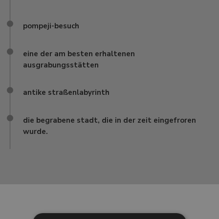
pompeji-besuch
eine der am besten erhaltenen
ausgrabungsstätten
antike straßenlabyrinth
die begrabene stadt, die in der zeit eingefroren
wurde.