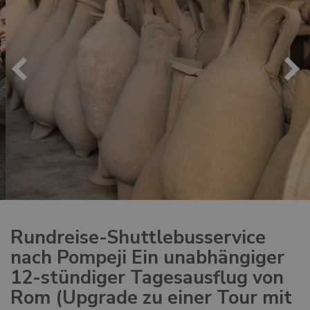
Rundreise-Shuttlebusservice
nach Pompeji Ein unabhängiger
12-stündiger Tagesausflug von
Rom (Upgrade zu einer Tour mit