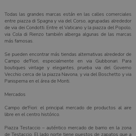
Todas las grandes marcas están en las calles comerciales
entre piazza di Spagna y via del Corso, agrupadas alrededor
de via dei Condotti. Entre el Vaticano y la piazza del Popolo,
via Cola di Rienzo también alberga algunas de las marcas
más famosas.
Se pueden encontrar más tiendas alternativas alrededor de
Campo de'Fiori, especialmente en via Giubbonari. Para
boutiques vintage y elegantes, prueba via del Governo
Vecchio cerca de la piazza Navona, y via del Boschetto y via
Panisperna en el área de Monti.
Mercados
Campo de'Fiori: el principal mercado de productos al aire
libre en el centro histórico.
Piazza Testaccio – auténtico mercado de barrio en la zona
de Testaccio. El lado norte tiene puestos de zapatos que a