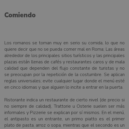
Comiendo
Los romanos se toman muy en serio su comida, lo que no
quiere decir que no se pueda comer mal en Roma; Las áreas
alrededor de los principales sitios turísticos y las principales
plazas están llenas de cafés y restaurantes caros y de mala
calidad que dependen del flujo constante de turistas y no
se preocupan por la repetición de la costumbre. Se aplican
reglas universales; evite cualquier lugar donde el menú esté
en cinco idiomas y que alguien lo incite a entrar en la puerta.
Ristorante indica un restaurante de cierto nivel (de precio si
no siempre de calidad), Trattorie u Osterie suelen ser más
informales y Pizzerie se explican por sí mismos. En el menú,
el antipasto es un entrante, un primo piatto es el primer
plato de pasta, arroz o sopa, mientras que el secondo es un