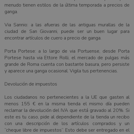
menudo tienen estilos de la última temporada a precios de
ganga.
Via Sannio: a las afueras de las antiguas murallas de la
ciudad de San Giovanni, puede ser un buen lugar para
encontrar artículos de cuero a precio de ganga.
Porta Portese: a lo largo de via Portuense, desde Porta
Portese hasta via Ettore Rolli, el mercado de pulgas más
grande de Roma cuenta con bastante basura, pero persiste
y aparece una ganga ocasional. Vigila tus pertenencias.
Devolución de impuestos
Los ciudadanos no pertenecientes a la UE que gasten al
menos 155 € en la misma tienda el mismo día pueden
reclamar la devolución del IVA que está gravado al 20%. Si
este es tu caso, pide al dependiente de la tienda un recibo
con una descripción de los artículos comprados y un
“cheque libre de impuestos”. Esto debe ser entregado en el